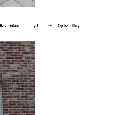
ie voortkomt uit het gebruik ervan. Op bestelling