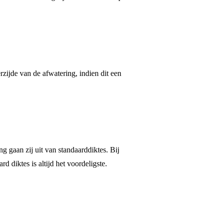
rzijde van de afwatering, indien dit een
gaan zij uit van standaarddiktes. Bij
iktes is altijd het voordeligste.