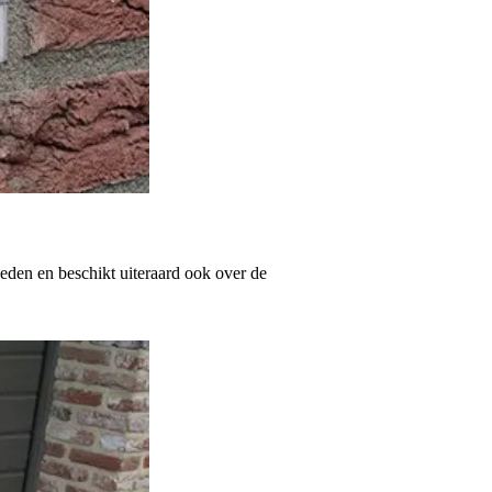
heden en beschikt uiteraard ook over de