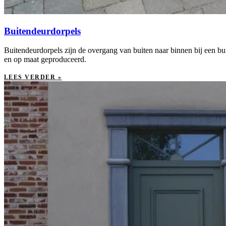
Buitendeurdorpels
Buitendeurdorpels zijn de overgang van buiten naar binnen bij een bu
en op maat geproduceerd.
LEES VERDER »