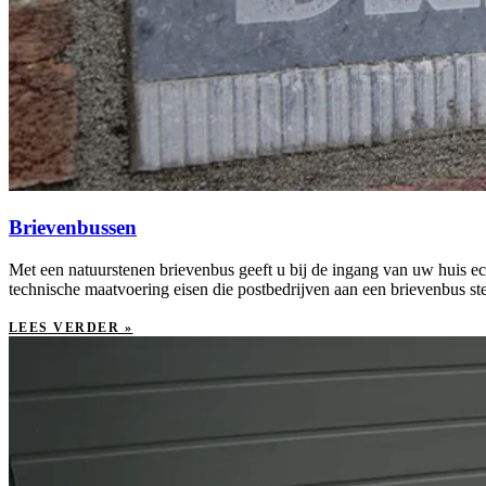
Brievenbussen
Met een natuurstenen brievenbus geeft u bij de ingang van uw huis ec
technische maatvoering eisen die postbedrijven aan een brievenbus ste
LEES VERDER »