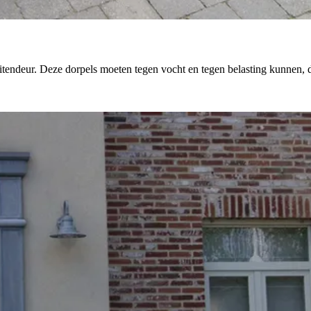
itendeur. Deze dorpels moeten tegen vocht en tegen belasting kunnen, d