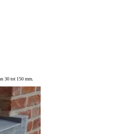
an 30 tot 150 mm.