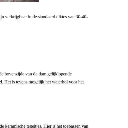
n verkrijgbaar in de standaard diktes van
30-40-
de bovenzijde van de dam gelijklopende
. Het is tevens mogelijk het waterhol voor het
e keramische tegeltjes. Hier is het toepassen van