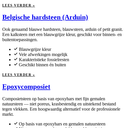
LEES VERDER »
Belgische hardsteen (Arduin)
Ook genaamd blauwe hardsteen, blauwsteen, arduin of petit granit.
Een kalksteen met een blauwgrijze kleur, geschikt voor binnen- en
buitentoepassingen.
Blauwgrijze kleur
Vele afwerkingen mogelijk
Karakteristieke fossielresten
Geschikt binnen én buiten
LEES VERDER »
Epoxycomposiet
Composietsteen op basis van epoxyhars met fijn gemalen
natuursteen — niet poreus, krasbestendig en uitstekend bestand
tegen vlekken. Een hoogwaardig alternatief voor de professionele
markt.
Op basis van epoxyhars en gemalen natuursteen