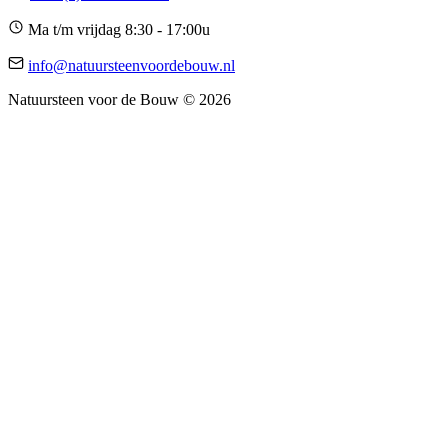
Ma t/m vrijdag 8:30 - 17:00u
info@natuursteenvoordebouw.nl
Natuursteen voor de Bouw © 2026