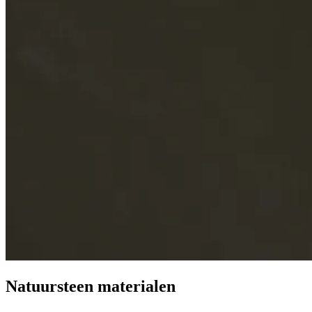
Natuursteen materialen